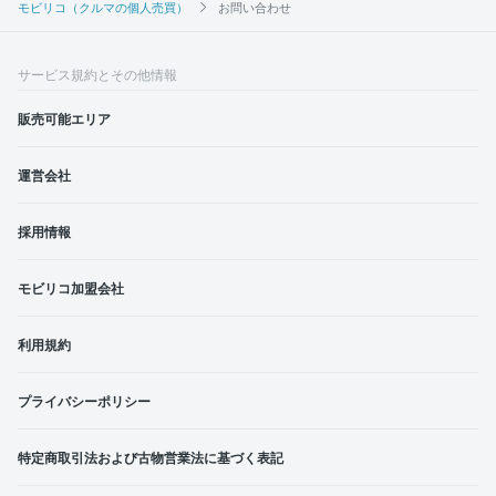
モビリコ（クルマの個人売買）
お問い合わせ
サービス規約とその他情報
販売可能エリア
運営会社
採用情報
モビリコ加盟会社
利用規約
プライバシーポリシー
特定商取引法および古物営業法に基づく表記