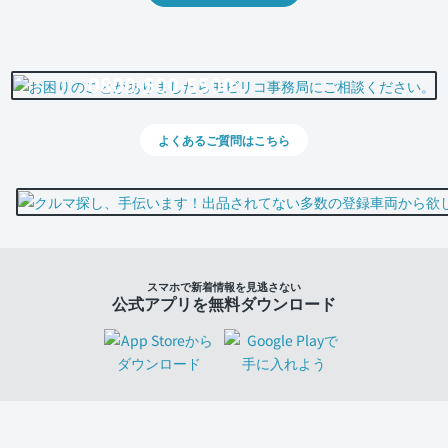
0800-500-5500
よくあるご質問はこちら
スマホで新着情報を見逃さない
公式アプリを無料ダウンロード