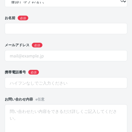
お名前
必須
メールアドレス
必須
携帯電話番号
必須
お問い合わせ内容
※任意