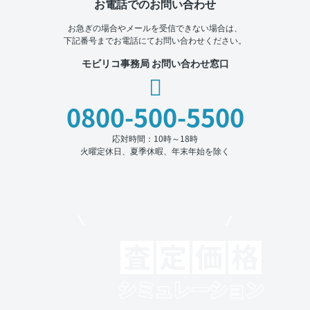
お電話でのお問い合わせ
お急ぎの場合やメールを受信できない場合は、
下記番号までお電話にてお問い合わせください。
モビリコ事務局 お問い合わせ窓口
0800-500-5500
応対時間：10時～18時
火曜定休日、夏季休暇、年末年始を除く
モビリコでクルマを売りたい方