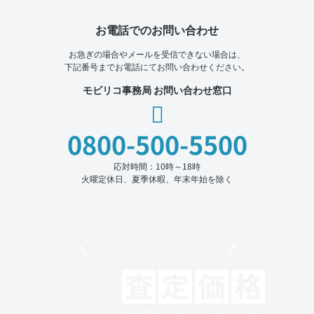
お電話でのお問い合わせ
お急ぎの場合やメールを受信できない場合は、
下記番号までお電話にてお問い合わせください。
モビリコ事務局 お問い合わせ窓口
0800-500-5500
応対時間：10時～18時
火曜定休日、夏季休暇、年末年始を除く
モビリコでクルマを売りたい方