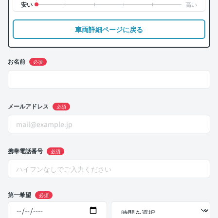
車両詳細ページに戻る
お名前
必須
メールアドレス
必須
携帯電話番号
必須
第一希望
必須