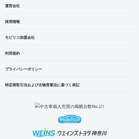
運営会社
採用情報
モビリコ加盟会社
利用規約
プライバシーポリシー
特定商取引法および古物営業法に基づく表記