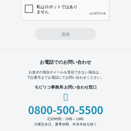
If you
are a
human,
ignore
this
field
送信
お電話でのお問い合わせ
お急ぎの場合やメールを受信できない場合は、
下記番号までお電話にてお問い合わせください。
モビリコ事務局 お問い合わせ窓口
0800-500-5500
応対時間：10時～18時
火曜定休日、夏季休暇、年末年始を除く