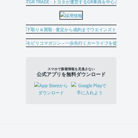
スマホで新着情報を見逃さない
公式アプリを無料ダウンロード