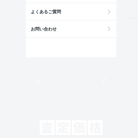
よくあるご質問
お問い合わせ
モビリコでクルマを売りたい方