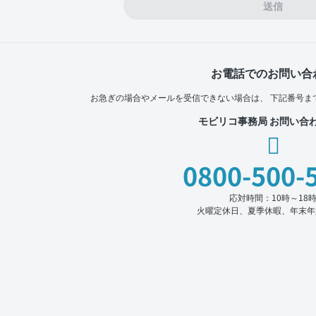
送信
お電話でのお問い合
お急ぎの場合やメールを受信できない場合は、
下記番号ま
モビリコ事務局 お問い合
0800-500-
応対時間：10時～18
火曜定休日、夏季休暇、年末年