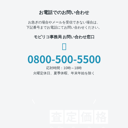
お電話でのお問い合わせ
お急ぎの場合やメールを受信できない場合は、
下記番号までお電話にてお問い合わせください。
モビリコ事務局 お問い合わせ窓口
0800-500-5500
応対時間：10時～18時
火曜定休日、夏季休暇、年末年始を除く
モビリコでクルマを売りたい方