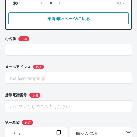
車両詳細ページに戻る
お名前
必須
メールアドレス
必須
携帯電話番号
必須
第一希望
必須