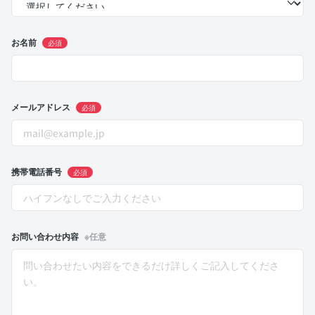
お名前
必須
メールアドレス
必須
携帯電話番号
必須
お問い合わせ内容
※任意