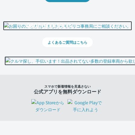
0800-500-5500
よくあるご質問はこちら
スマホで新着情報を見逃さない
公式アプリを無料ダウンロード