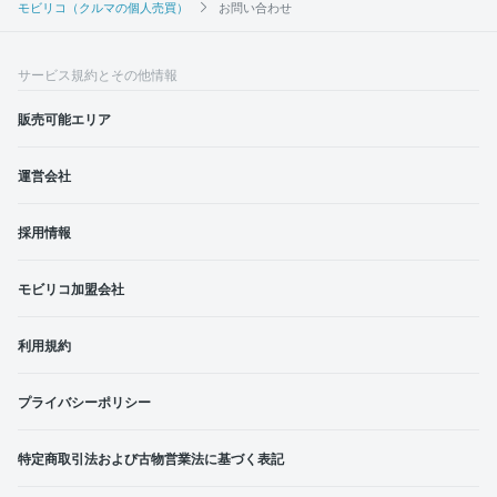
モビリコ（クルマの個人売買）
お問い合わせ
サービス規約とその他情報
販売可能エリア
運営会社
採用情報
モビリコ加盟会社
利用規約
プライバシーポリシー
特定商取引法および古物営業法に基づく表記