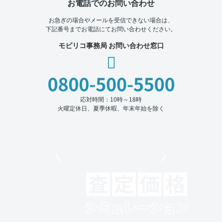
お電話でのお問い合わせ
お急ぎの場合やメールを受信できない場合は、
下記番号までお電話にてお問い合わせください。
モビリコ事務局 お問い合わせ窓口
0800-500-5500
応対時間：10時～18時
火曜定休日、夏季休暇、年末年始を除く
モビリコでクルマを売りたい方