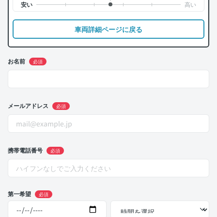
車両詳細ページに戻る
お名前
必須
メールアドレス
必須
携帯電話番号
必須
第一希望
必須