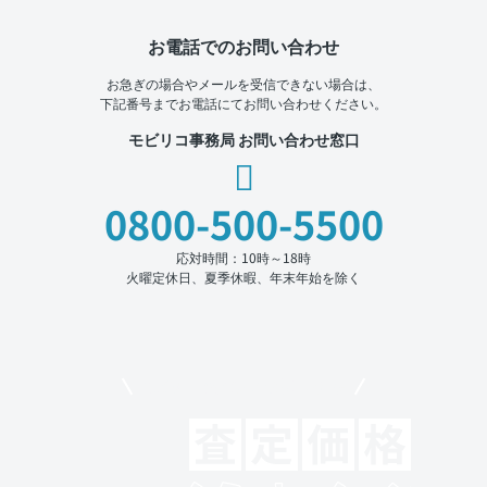
お電話でのお問い合わせ
お急ぎの場合やメールを受信できない場合は、
下記番号までお電話にてお問い合わせください。
モビリコ事務局 お問い合わせ窓口
0800-500-5500
応対時間：10時～18時
火曜定休日、夏季休暇、年末年始を除く
モビリコでクルマを売りたい方