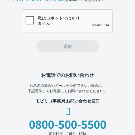
If you
are a
human,
ignore
this
field
送信
お電話でのお問い合わせ
お急ぎの場合やメールを受信できない場合は、
下記番号までお電話にてお問い合わせください。
モビリコ事務局 お問い合わせ窓口
0800-500-5500
応対時間：10時～18時