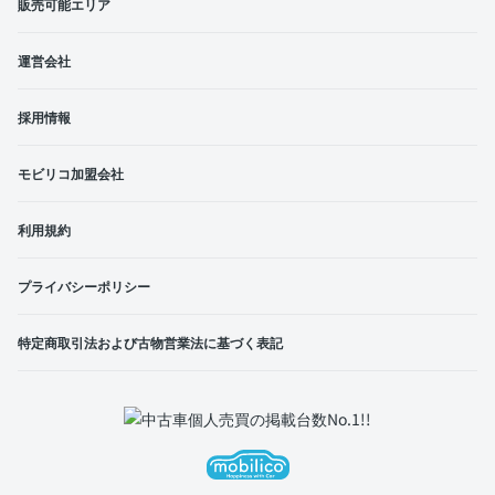
販売可能エリア
運営会社
採用情報
モビリコ加盟会社
利用規約
プライバシーポリシー
特定商取引法および古物営業法に基づく表記