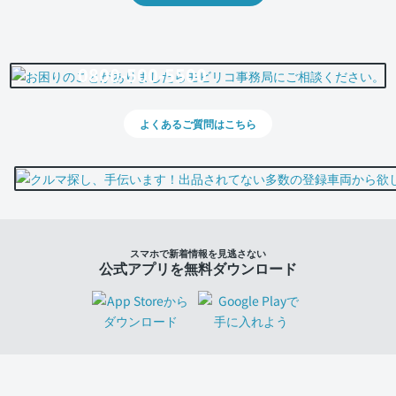
0800-500-5500
よくあるご質問はこちら
スマホで新着情報を見逃さない
公式アプリを無料ダウンロード