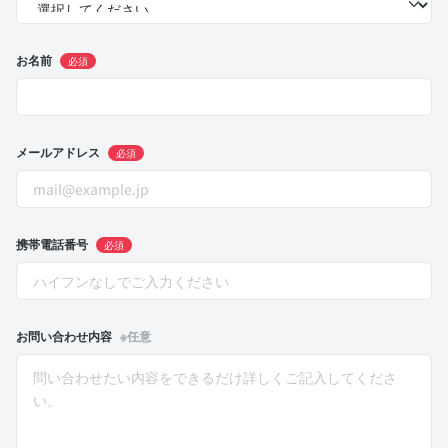
お名前
必須
メールアドレス
必須
携帯電話番号
必須
お問い合わせ内容
※任意