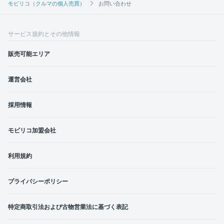
モビリコ（クルマの個人売買）
お問い合わせ
サービス規約とその他情報
販売可能エリア
運営会社
採用情報
モビリコ加盟会社
利用規約
プライバシーポリシー
特定商取引法および古物営業法に基づく表記