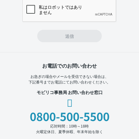
If you
are a
human,
ignore
this
field
送信
お電話でのお問い合わせ
お急ぎの場合やメールを受信できない場合は、
下記番号までお電話にてお問い合わせください。
モビリコ事務局 お問い合わせ窓口
0800-500-5500
応対時間：10時～18時
火曜定休日、夏季休暇、年末年始を除く