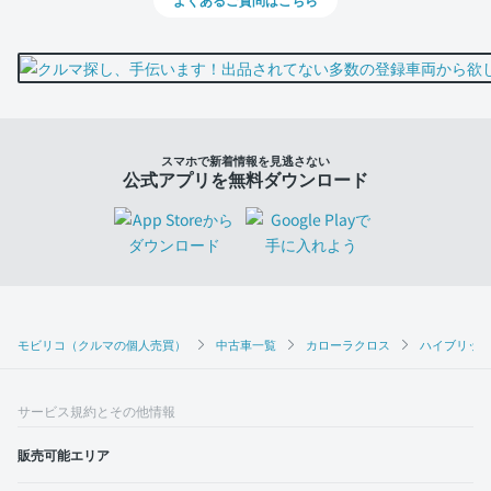
スマホで新着情報を見逃さない
公式アプリを無料ダウンロード
モビリコ（クルマの個人売買）
中古車一覧
カローラクロス
ハイブリッド
サービス規約とその他情報
販売可能エリア