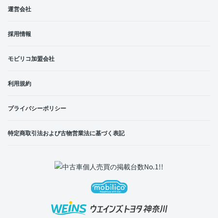
運営会社
採用情報
モビリコ加盟会社
利用規約
プライバシーポリシー
特定商取引法および古物営業法に基づく表記