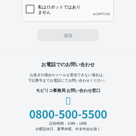
If you
are a
human,
ignore
this
field
送信
お電話でのお問い合わせ
お急ぎの場合やメールを受信できない場合は、
下記番号までお電話にてお問い合わせください。
モビリコ事務局 お問い合わせ窓口
0800-500-5500
応対時間：10時～18時
火曜定休日、夏季休暇、年末年始を除く