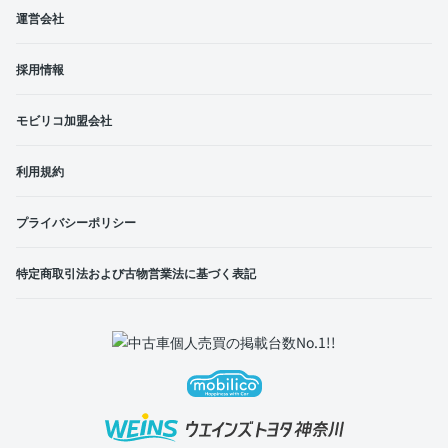
運営会社
採用情報
モビリコ加盟会社
利用規約
プライバシーポリシー
特定商取引法および古物営業法に基づく表記