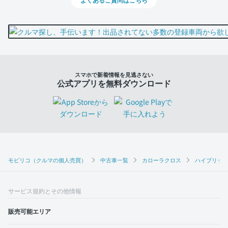
スマホで新着情報を見逃さない
公式アプリを無料ダウンロード
モビリコ（クルマの個人売買）
中古車一覧
カローラクロス
ハイブリッド
サービス規約とその他情報
販売可能エリア