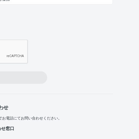
わせ
でお電話にてお問い合わせください。
わせ窓口