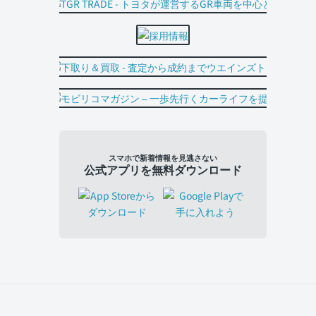
スマホで新着情報を見逃さない
公式アプリを無料ダウンロード