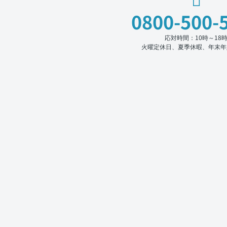
0800-500-
応対時間：10時～18
火曜定休日、夏季休暇、年末年