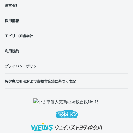
運営会社
採用情報
モビリコ加盟会社
利用規約
プライバシーポリシー
特定商取引法および古物営業法に基づく表記