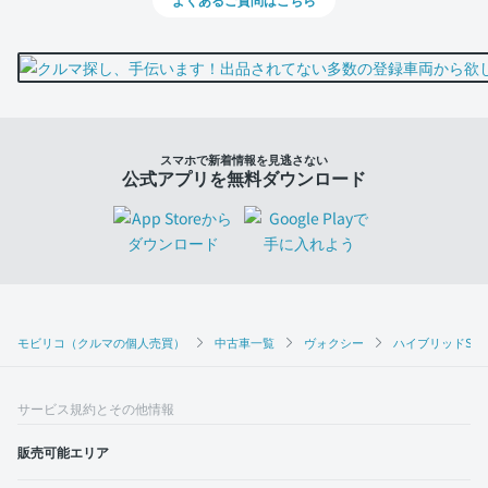
スマホで新着情報を見逃さない
公式アプリを無料ダウンロード
モビリコ（クルマの個人売買）
中古車一覧
ヴォクシー
ハイブリッドS-Z
サービス規約とその他情報
販売可能エリア