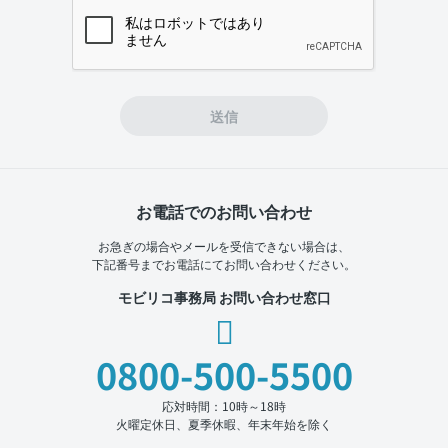
If you
are a
human,
ignore
this
field
送信
お電話でのお問い合わせ
お急ぎの場合やメールを受信できない場合は、
下記番号までお電話にてお問い合わせください。
モビリコ事務局 お問い合わせ窓口
0800-500-5500
応対時間：10時～18時
火曜定休日、夏季休暇、年末年始を除く