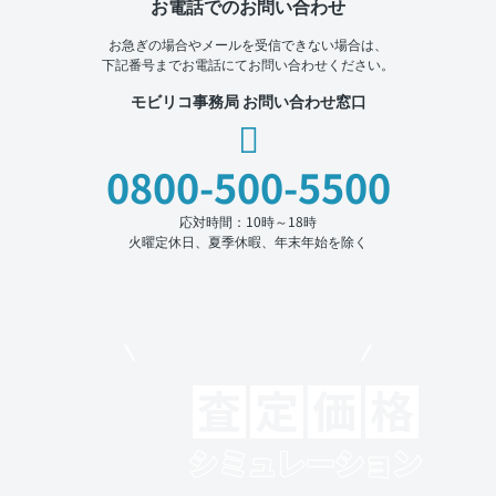
お電話でのお問い合わせ
お急ぎの場合やメールを受信できない場合は、
下記番号までお電話にてお問い合わせください。
モビリコ事務局 お問い合わせ窓口
0800-500-5500
応対時間：10時～18時
火曜定休日、夏季休暇、年末年始を除く
モビリコでクルマを売りたい方