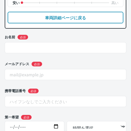
車両詳細ページに戻る
お名前
必須
メールアドレス
必須
携帯電話番号
必須
第一希望
必須