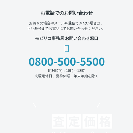
お電話でのお問い合わせ
お急ぎの場合やメールを受信できない場合は、
下記番号までお電話にてお問い合わせください。
モビリコ事務局 お問い合わせ窓口
0800-500-5500
応対時間：10時～18時
火曜定休日、夏季休暇、年末年始を除く
モビリコでクルマを売りたい方