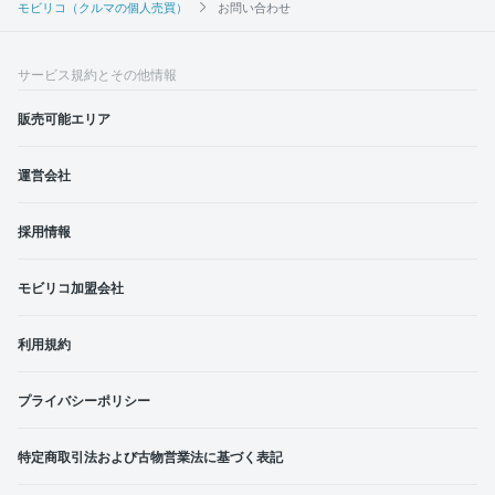
モビリコ（クルマの個人売買）
お問い合わせ
サービス規約とその他情報
販売可能エリア
運営会社
採用情報
モビリコ加盟会社
利用規約
プライバシーポリシー
特定商取引法および古物営業法に基づく表記