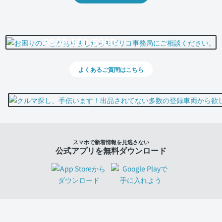
0800-500-5500
よくあるご質問はこちら
スマホで新着情報を見逃さない
公式アプリを無料ダウンロード