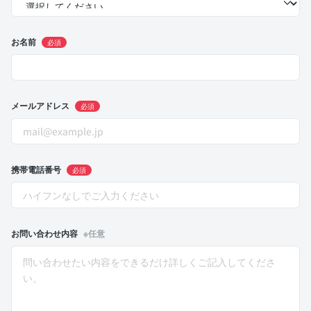
お名前
必須
メールアドレス
必須
携帯電話番号
必須
お問い合わせ内容
※任意