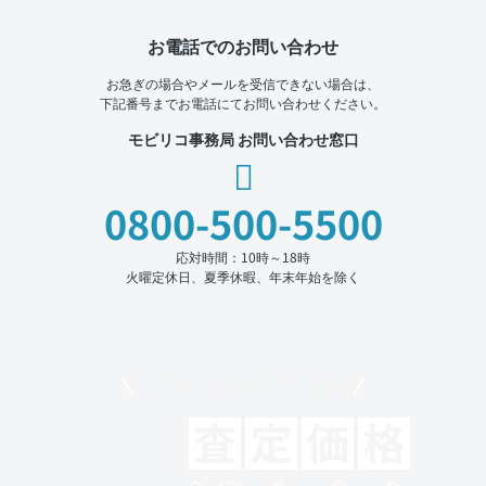
お電話でのお問い合わせ
お急ぎの場合やメールを受信できない場合は、
下記番号までお電話にてお問い合わせください。
モビリコ事務局 お問い合わせ窓口
0800-500-5500
応対時間：10時～18時
火曜定休日、夏季休暇、年末年始を除く
モビリコでクルマを売りたい方