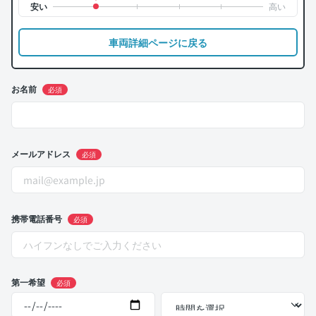
車両詳細ページに戻る
お名前
必須
メールアドレス
必須
携帯電話番号
必須
第一希望
必須