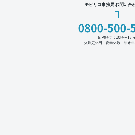
モビリコ事務局 お問い合
0800-500-
応対時間：10時～18
火曜定休日、夏季休暇、年末年