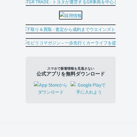
スマホで新着情報を見逃さない
公式アプリを無料ダウンロード