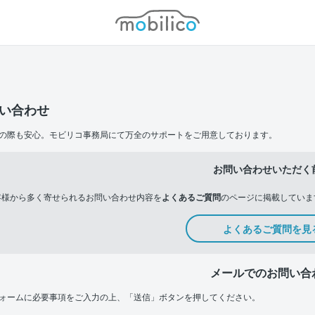
モビリコ
い合わせ
の際も安心。モビリコ事務局にて万全のサポートをご用意しております。
お問い合わせいただく
客様から多く寄せられるお問い合わせ内容を
よくあるご質問
のページに掲載していま
よくあるご質問を見
メールでのお問い合
ォームに必要事項をご入力の上、「送信」ボタンを押してください。