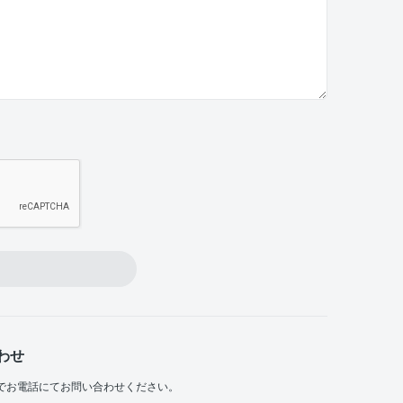
わせ
でお電話にてお問い合わせください。