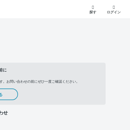
探す
ログイン
前に
す。お問い合わせの前にぜひ一度ご確認ください。
る
わせ