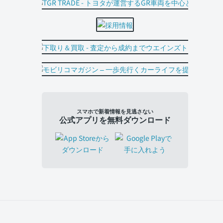
スマホで新着情報を見逃さない
公式アプリを無料ダウンロード