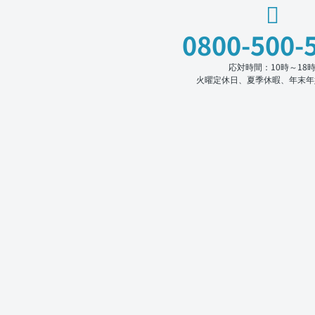
0800-500-
応対時間：10時～18
火曜定休日、夏季休暇、年末年