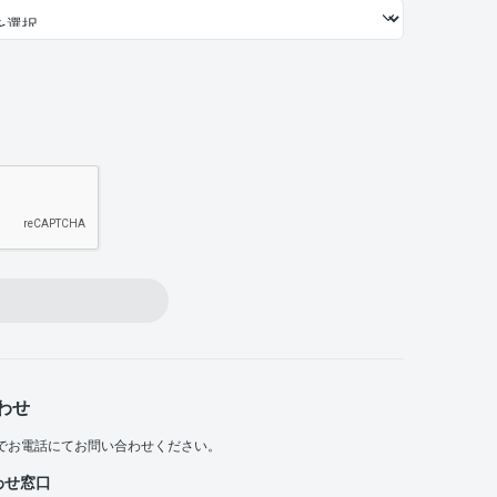
わせ
でお電話にてお問い合わせください。
わせ窓口