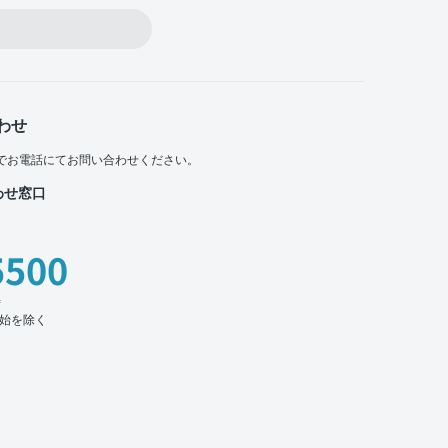
わせ
でお電話にてお問い合わせください。
わせ窓口
5500
時
始を除く