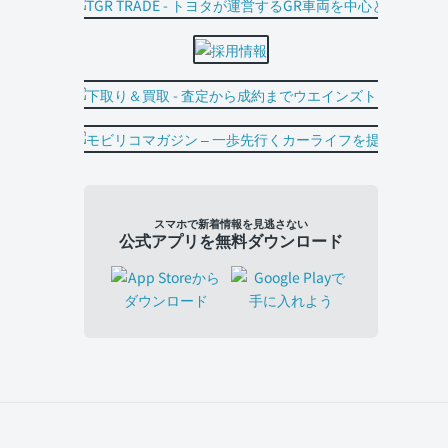
スマホで新着情報を見逃さない
公式アプリを無料ダウンロード