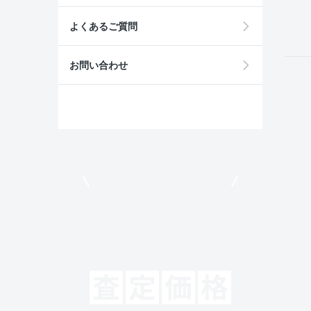
field
よくあるご質問
お問い合わせ
モビリコでクルマを売りたい方