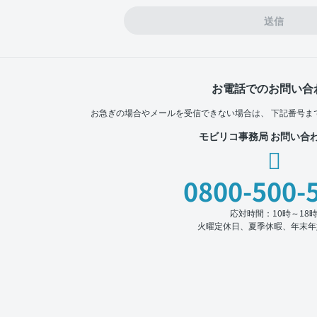
送信
お電話でのお問い合
お急ぎの場合やメールを受信できない場合は、
下記番号ま
モビリコ事務局 お問い合
0800-500-
応対時間：10時～18
火曜定休日、夏季休暇、年末年