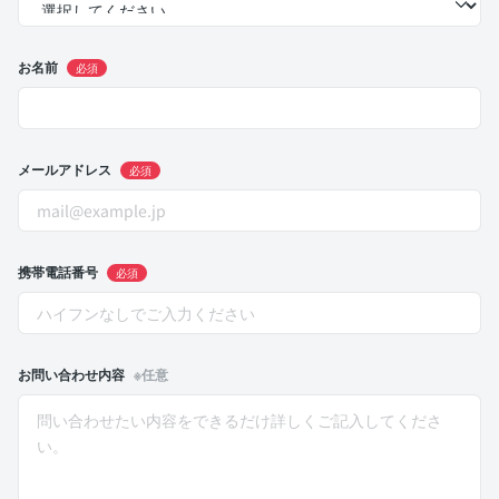
お名前
必須
メールアドレス
必須
携帯電話番号
必須
お問い合わせ内容
※任意