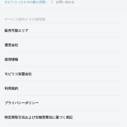
モビリコ（クルマの個人売買）
お問い合わせ
サービス規約とその他情報
販売可能エリア
運営会社
採用情報
モビリコ加盟会社
利用規約
プライバシーポリシー
特定商取引法および古物営業法に基づく表記