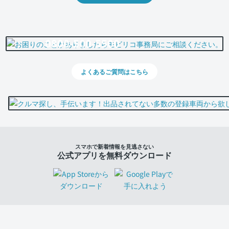
0800-500-5500
よくあるご質問はこちら
スマホで新着情報を見逃さない
公式アプリを無料ダウンロード