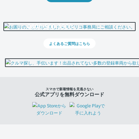
0800-500-5500
よくあるご質問はこちら
スマホで新着情報を見逃さない
公式アプリを無料ダウンロード