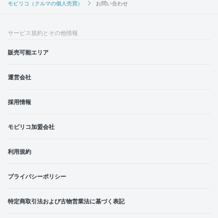
モビリコ（クルマの個人売買）
お問い合わせ
サービス規約とその他情報
販売可能エリア
運営会社
採用情報
モビリコ加盟会社
利用規約
プライバシーポリシー
特定商取引法および古物営業法に基づく表記