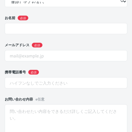
お名前
必須
メールアドレス
必須
携帯電話番号
必須
お問い合わせ内容
※任意