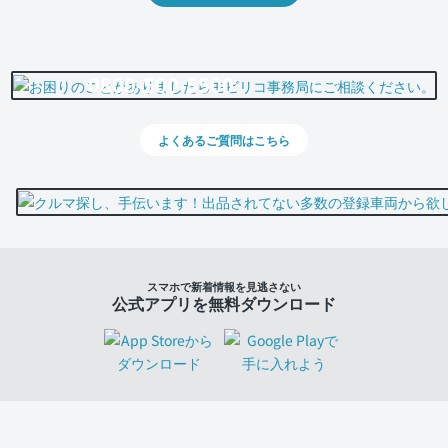
0800-500-5500
よくあるご質問はこちら
スマホで新着情報を見逃さない
公式アプリを無料ダウンロード