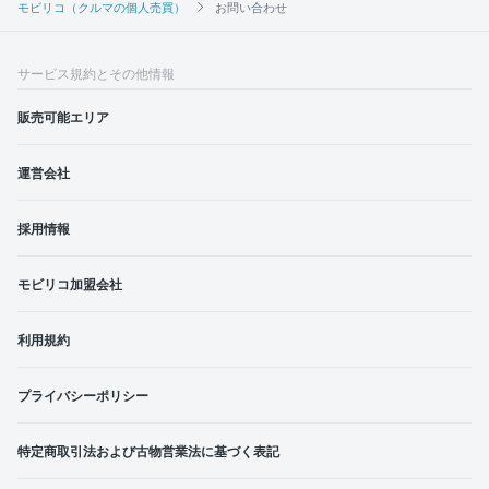
モビリコ（クルマの個人売買）
お問い合わせ
サービス規約とその他情報
販売可能エリア
運営会社
採用情報
モビリコ加盟会社
利用規約
プライバシーポリシー
特定商取引法および古物営業法に基づく表記