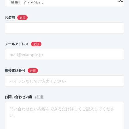
お名前
必須
メールアドレス
必須
携帯電話番号
必須
お問い合わせ内容
※任意