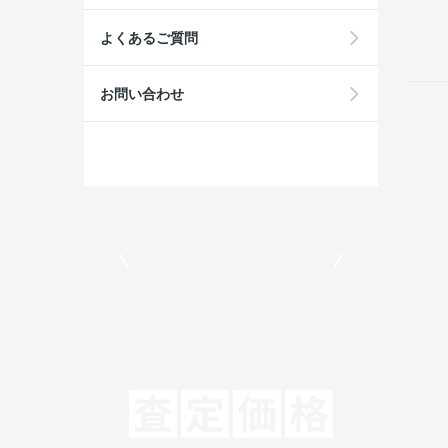
field
よくあるご質問
お問い合わせ
モビリコでクルマを売りたい方