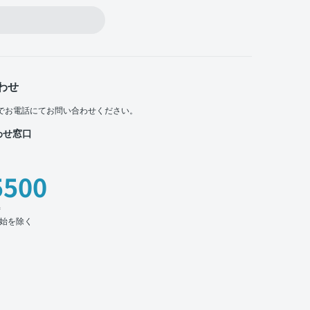
わせ
でお電話にてお問い合わせください。
わせ窓口
5500
時
始を除く