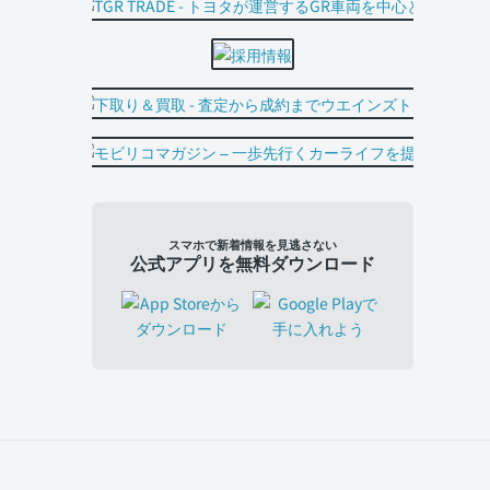
スマホで新着情報を見逃さない
公式アプリを無料ダウンロード