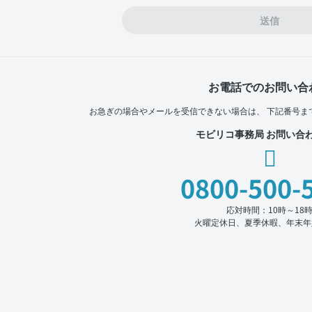
送信
お電話でのお問い合
お急ぎの場合やメールを受信できない場合は、
下記番号ま
モビリコ事務局 お問い合
0800-500-
応対時間：10時～18
火曜定休日、夏季休暇、年末年