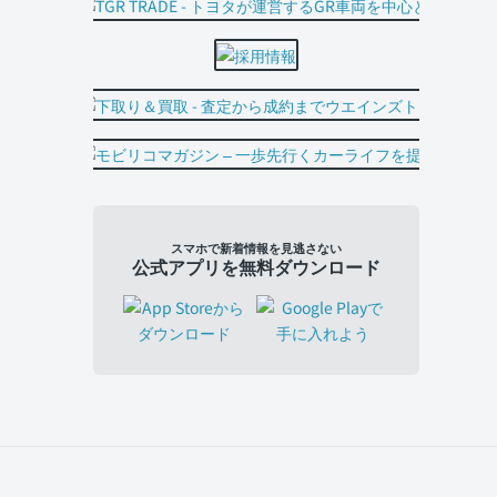
スマホで新着情報を見逃さない
公式アプリを無料ダウンロード