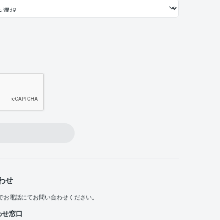
わせ
でお電話にてお問い合わせください。
わせ窓口