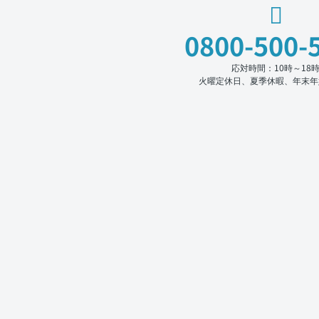
0800-500-
応対時間：10時～18
火曜定休日、夏季休暇、年末年