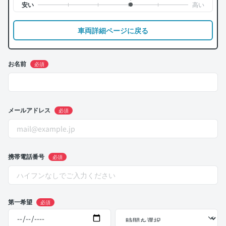
車両詳細ページに戻る
お名前
必須
メールアドレス
必須
携帯電話番号
必須
第一希望
必須