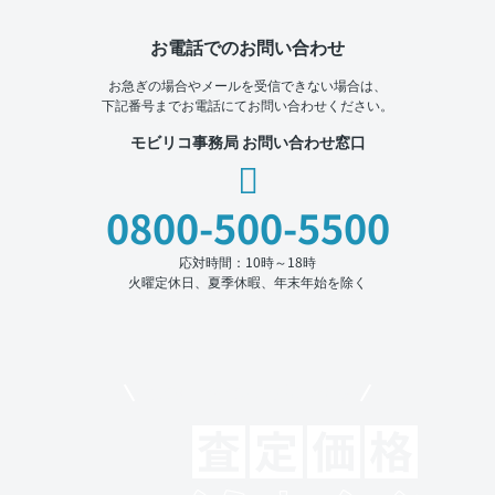
お電話でのお問い合わせ
お急ぎの場合やメールを受信できない場合は、
下記番号までお電話にてお問い合わせください。
モビリコ事務局 お問い合わせ窓口
0800-500-5500
応対時間：10時～18時
火曜定休日、夏季休暇、年末年始を除く
モビリコでクルマを売りたい方