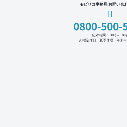
モビリコ事務局 お問い合
0800-500-
応対時間：10時～18
火曜定休日、夏季休暇、年末年