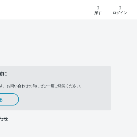
探す
ログイン
前に
す。お問い合わせの前にぜひ一度ご確認ください。
る
わせ