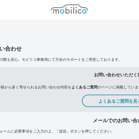
モビリコ
い合わせ
の際も安心。モビリコ事務局にて万全のサポートをご用意しております。
お問い合わせいただく
客様から多く寄せられるお問い合わせ内容を
よくあるご質問
のページに掲載していま
よくあるご質問を見
メールでのお問い合
ォームに必要事項をご入力の上、「送信」ボタンを押してください。