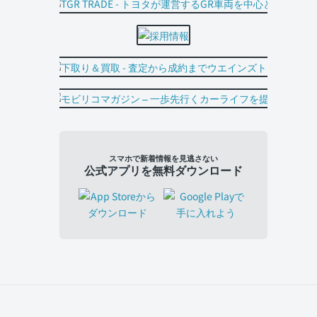
スマホで新着情報を見逃さない
公式アプリを無料ダウンロード