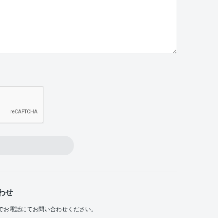
わせ
でお電話にてお問い合わせください。