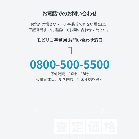
お電話でのお問い合わせ
お急ぎの場合やメールを受信できない場合は、
下記番号までお電話にてお問い合わせください。
モビリコ事務局 お問い合わせ窓口
0800-500-5500
応対時間：10時～18時
火曜定休日、夏季休暇、年末年始を除く
モビリコでクルマを売りたい方