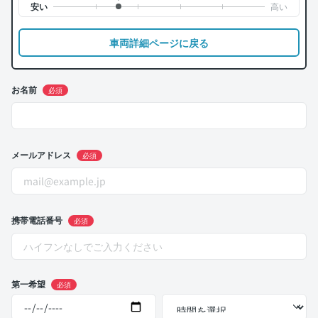
車両詳細ページに戻る
お名前
必須
メールアドレス
必須
携帯電話番号
必須
第一希望
必須