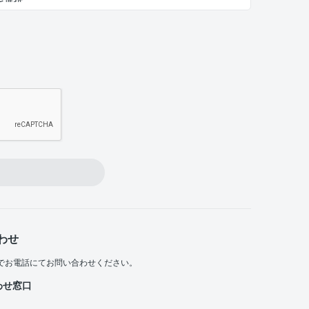
わせ
でお電話にてお問い合わせください。
わせ窓口