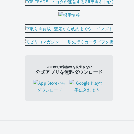
スマホで新着情報を見逃さない
公式アプリを無料ダウンロード