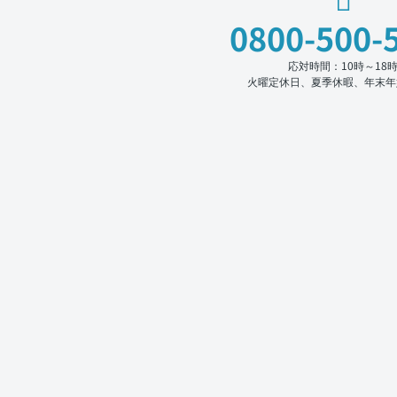
0800-500-
応対時間：10時～18
火曜定休日、夏季休暇、年末年