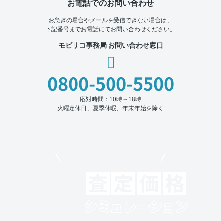
お電話でのお問い合わせ
お急ぎの場合やメールを受信できない場合は、
下記番号までお電話にてお問い合わせください。
モビリコ事務局 お問い合わせ窓口
0800-500-5500
応対時間：10時～18時
火曜定休日、夏季休暇、年末年始を除く
モビリコでクルマを売りたい方