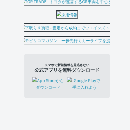
スマホで新着情報を見逃さない
公式アプリを無料ダウンロード