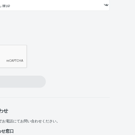
わせ
でお電話にてお問い合わせください。
わせ窓口