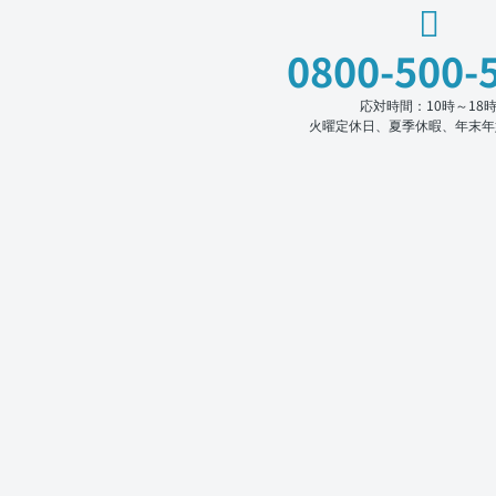
0800-500-
応対時間：10時～18
火曜定休日、夏季休暇、年末年