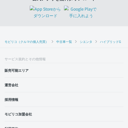
モビリコ（クルマの個人売買）
中古車一覧
シエンタ
ハイブリッドG
サービス規約とその他情報
販売可能エリア
運営会社
採用情報
モビリコ加盟会社