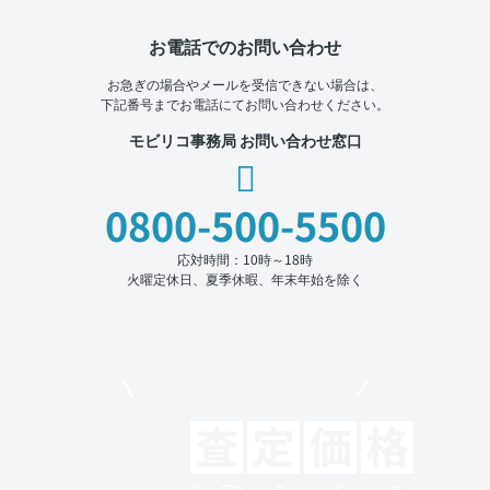
お電話でのお問い合わせ
お急ぎの場合やメールを受信できない場合は、
下記番号までお電話にてお問い合わせください。
モビリコ事務局 お問い合わせ窓口
0800-500-5500
応対時間：10時～18時
火曜定休日、夏季休暇、年末年始を除く
モビリコでクルマを売りたい方