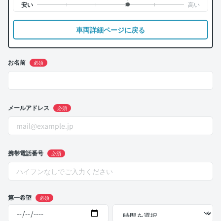
車両詳細ページに戻る
お名前
必須
メールアドレス
必須
携帯電話番号
必須
第一希望
必須