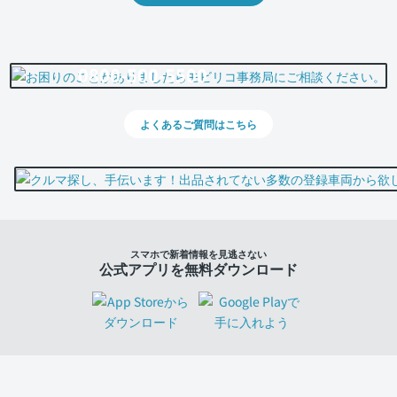
0800-500-5500
よくあるご質問はこちら
スマホで新着情報を見逃さない
公式アプリを無料ダウンロード