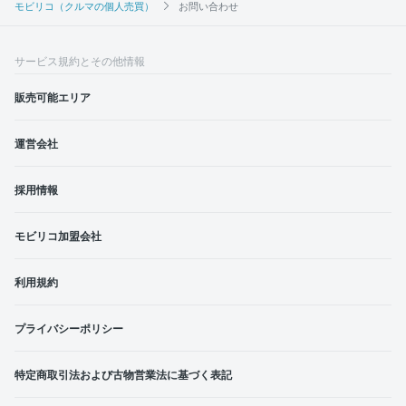
モビリコ（クルマの個人売買）
お問い合わせ
サービス規約とその他情報
販売可能エリア
運営会社
採用情報
モビリコ加盟会社
利用規約
プライバシーポリシー
特定商取引法および古物営業法に基づく表記