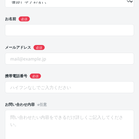
お名前
必須
メールアドレス
必須
携帯電話番号
必須
お問い合わせ内容
※任意