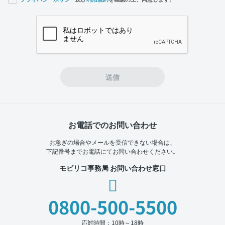
If you
are a
human,
ignore
this
field
送信
お電話でのお問い合わせ
お急ぎの場合やメールを受信できない場合は、
下記番号までお電話にてお問い合わせください。
モビリコ事務局 お問い合わせ窓口
0800-500-5500
応対時間：10時～18時