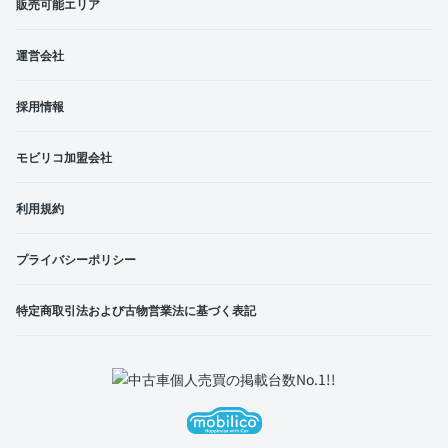
販売可能エリア
運営会社
採用情報
モビリコ加盟会社
利用規約
プライバシーポリシー
特定商取引法および古物営業法に基づく表記