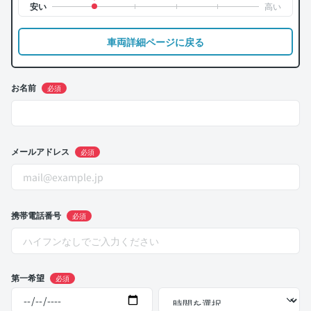
車両詳細ページに戻る
お名前
必須
メールアドレス
必須
携帯電話番号
必須
第一希望
必須