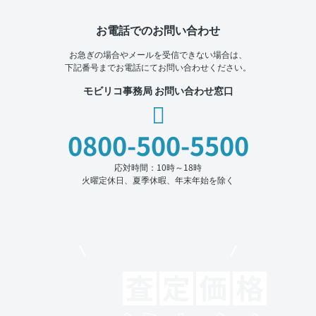
お電話でのお問い合わせ
お急ぎの場合やメールを受信できない場合は、
下記番号までお電話にてお問い合わせください。
モビリコ事務局 お問い合わせ窓口
0800-500-5500
応対時間：10時～18時
火曜定休日、夏季休暇、年末年始を除く
モビリコでクルマを売りたい方