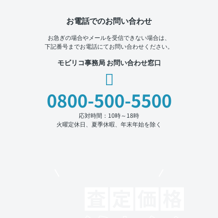
お電話でのお問い合わせ
お急ぎの場合やメールを受信できない場合は、
下記番号までお電話にてお問い合わせください。
モビリコ事務局 お問い合わせ窓口
0800-500-5500
応対時間：10時～18時
火曜定休日、夏季休暇、年末年始を除く
モビリコでクルマを売りたい方