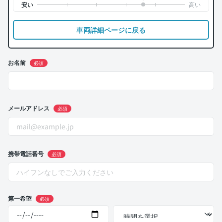
車両詳細ページに戻る
お名前
必須
メールアドレス
必須
携帯電話番号
必須
第一希望
必須