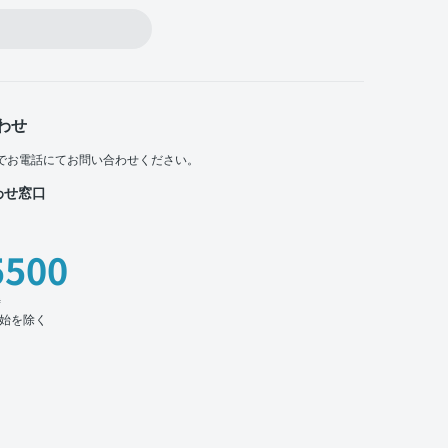
わせ
でお電話にてお問い合わせください。
わせ窓口
5500
時
始を除く