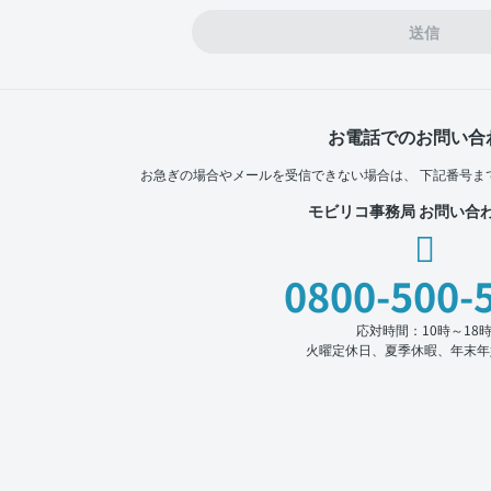
送信
お電話でのお問い合
お急ぎの場合やメールを受信できない場合は、
下記番号ま
モビリコ事務局 お問い合
0800-500-
応対時間：10時～18
火曜定休日、夏季休暇、年末年