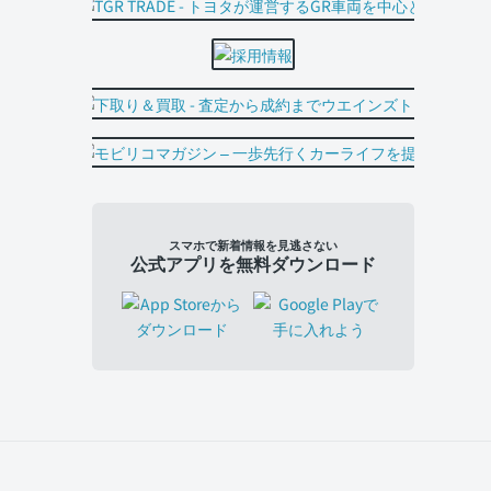
スマホで新着情報を見逃さない
公式アプリを無料ダウンロード