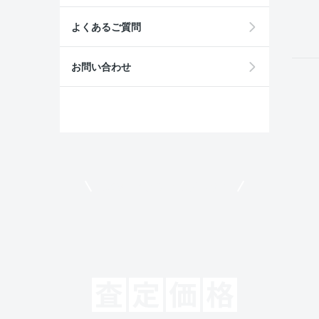
field
よくあるご質問
お問い合わせ
モビリコでクルマを売りたい方