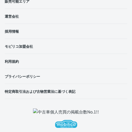
販売可能エリア
運営会社
採用情報
モビリコ加盟会社
利用規約
プライバシーポリシー
特定商取引法および古物営業法に基づく表記