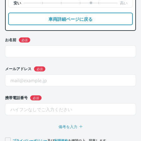
車両詳細ページに戻る
お名前
必須
メールアドレス
必須
携帯電話番号
必須
備考を入力
プライバシーポリシー
及び
利用規約
を確認の上、同意します。