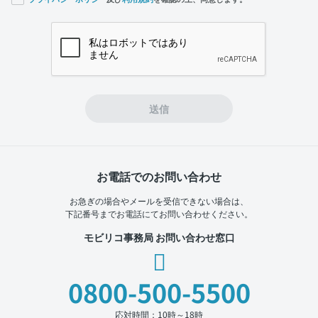
If you
are a
human,
ignore
this
field
送信
お電話でのお問い合わせ
お急ぎの場合やメールを受信できない場合は、
下記番号までお電話にてお問い合わせください。
モビリコ事務局 お問い合わせ窓口
0800-500-5500
応対時間：10時～18時