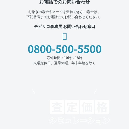
お電話でのお問い合わせ
お急ぎの場合やメールを受信できない場合は、
下記番号までお電話にてお問い合わせください。
モビリコ事務局 お問い合わせ窓口
0800-500-5500
応対時間：10時～18時
火曜定休日、夏季休暇、年末年始を除く
モビリコでクルマを売りたい方