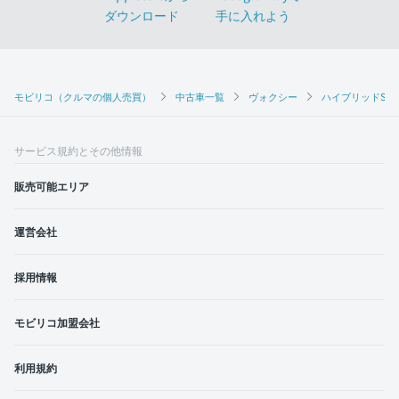
モビリコ（クルマの個人売買）
中古車一覧
ヴォクシー
ハイブリッドS-Z
サービス規約とその他情報
販売可能エリア
運営会社
採用情報
モビリコ加盟会社
利用規約