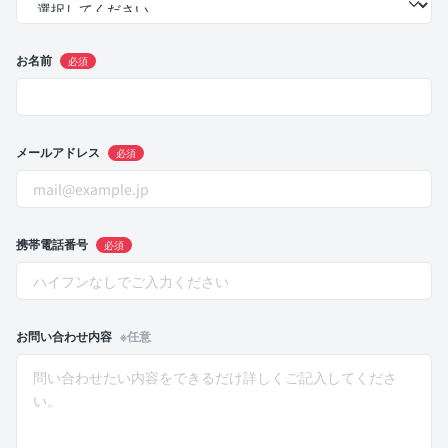
お名前
必須
メールアドレス
必須
携帯電話番号
必須
お問い合わせ内容
※任意