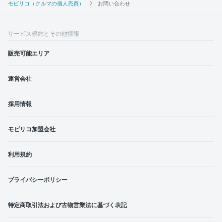
モビリコ（クルマの個人売買）
お問い合わせ
サービス規約とその他情報
販売可能エリア
運営会社
採用情報
モビリコ加盟会社
利用規約
プライバシーポリシー
特定商取引法および古物営業法に基づく表記