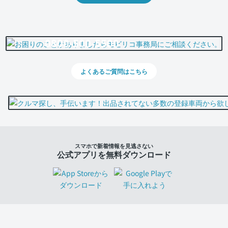
0800-500-5500
よくあるご質問はこちら
スマホで新着情報を見逃さない
公式アプリを無料ダウンロード