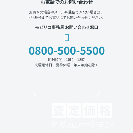
お電話でのお問い合わせ
お急ぎの場合やメールを受信できない場合は、
下記番号までお電話にてお問い合わせください。
モビリコ事務局 お問い合わせ窓口
0800-500-5500
応対時間：10時～18時
火曜定休日、夏季休暇、年末年始を除く
モビリコでクルマを売りたい方