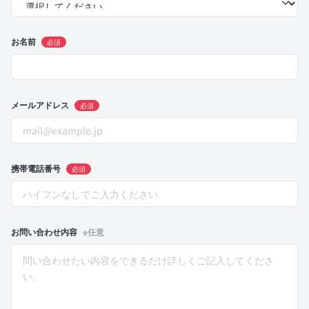
お名前
必須
メールアドレス
必須
携帯電話番号
必須
お問い合わせ内容
※任意