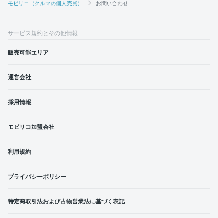
モビリコ（クルマの個人売買）
お問い合わせ
サービス規約とその他情報
販売可能エリア
運営会社
採用情報
モビリコ加盟会社
利用規約
プライバシーポリシー
特定商取引法および古物営業法に基づく表記