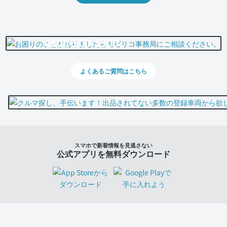
0800-500-5500
よくあるご質問はこちら
スマホで新着情報を見逃さない
公式アプリを無料ダウンロード