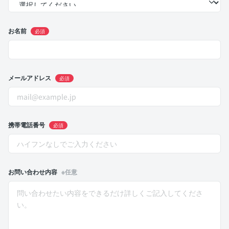
お名前
必須
メールアドレス
必須
携帯電話番号
必須
お問い合わせ内容
※任意