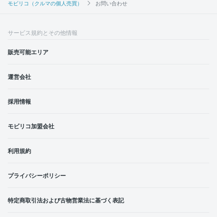
モビリコ（クルマの個人売買）
お問い合わせ
サービス規約とその他情報
販売可能エリア
運営会社
採用情報
モビリコ加盟会社
利用規約
プライバシーポリシー
特定商取引法および古物営業法に基づく表記