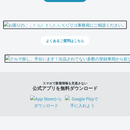
0800-500-5500
よくあるご質問はこちら
スマホで新着情報を見逃さない
公式アプリを無料ダウンロード