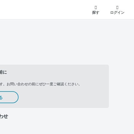
探す
ログイン
前に
す。お問い合わせの前にぜひ一度ご確認ください。
る
わせ