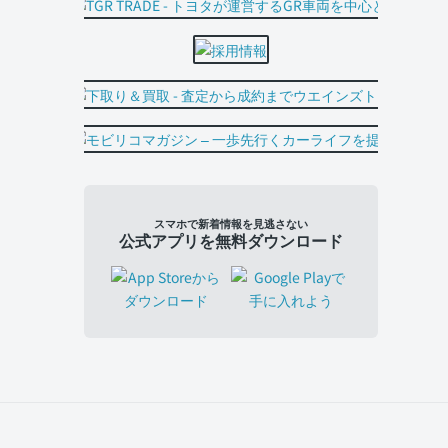
スマホで新着情報を見逃さない
公式アプリを無料ダウンロード