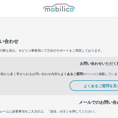
モビリコ
い合わせ
の際も安心。モビリコ事務局にて万全のサポートをご用意しております。
お問い合わせいただく
客様から多く寄せられるお問い合わせ内容を
よくあるご質問
のページに掲載していま
よくあるご質問を見
メールでのお問い合
ォームに必要事項をご入力の上、「送信」ボタンを押してください。