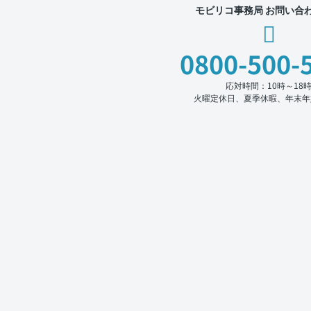
モビリコ事務局 お問い合
0800-500-
応対時間：10時～18
火曜定休日、夏季休暇、年末年