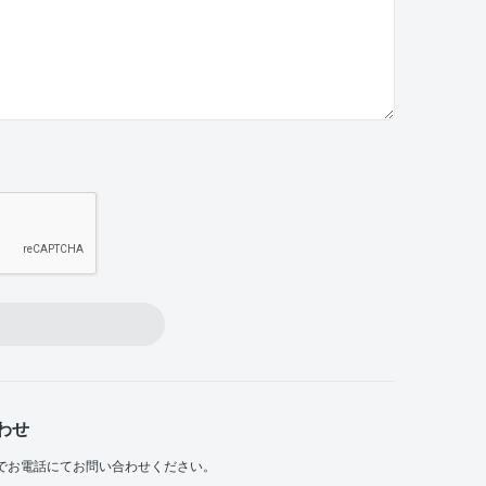
わせ
でお電話にてお問い合わせください。