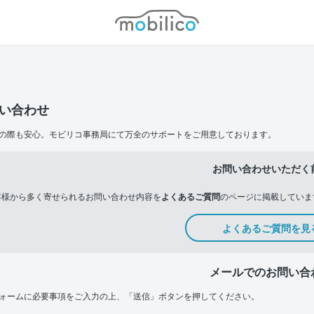
モビリコ
い合わせ
の際も安心。モビリコ事務局にて万全のサポートをご用意しております。
お問い合わせいただく
客様から多く寄せられるお問い合わせ内容を
よくあるご質問
のページに掲載していま
よくあるご質問を見
メールでのお問い合
ォームに必要事項をご入力の上、「送信」ボタンを押してください。