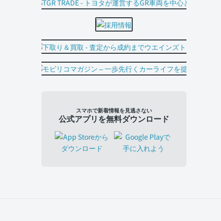
スマホで新着情報を見逃さない
公式アプリを無料ダウンロード