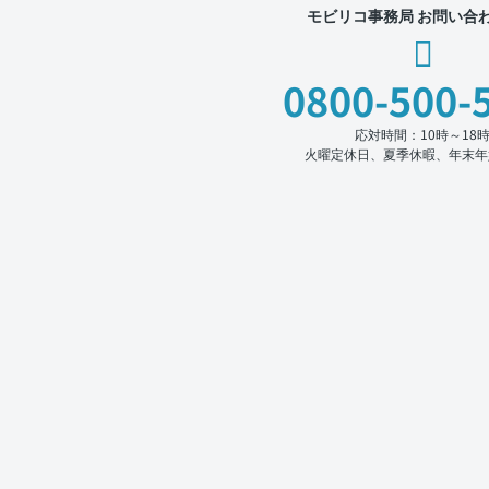
モビリコ事務局 お問い合
0800-500-
応対時間：10時～18
火曜定休日、夏季休暇、年末年