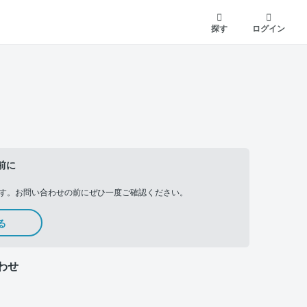
探す
ログイン
前に
す。お問い合わせの前にぜひ一度ご確認ください。
る
わせ