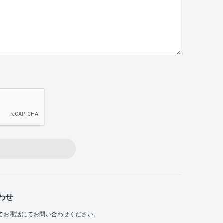
わせ
でお電話にてお問い合わせください。