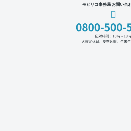
モビリコ事務局 お問い合
0800-500-
応対時間：10時～18
火曜定休日、夏季休暇、年末年