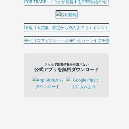
スマホで新着情報を見逃さない
公式アプリを無料ダウンロード