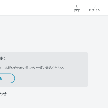
探す
ログイン
前に
す。お問い合わせの前にぜひ一度ご確認ください。
る
わせ