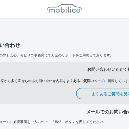
モビリコ
い合わせ
の際も安心。モビリコ事務局にて万全のサポートをご用意しております。
お問い合わせいただく
客様から多く寄せられるお問い合わせ内容を
よくあるご質問
のページに掲載していま
よくあるご質問を見
メールでのお問い合
ォームに必要事項をご入力の上、「送信」ボタンを押してください。