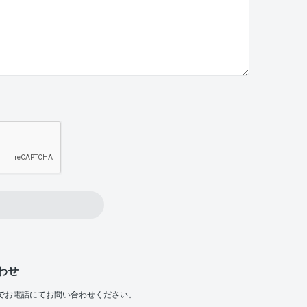
わせ
でお電話にてお問い合わせください。