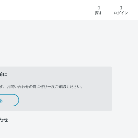
探す
ログイン
前に
す。お問い合わせの前にぜひ一度ご確認ください。
る
わせ