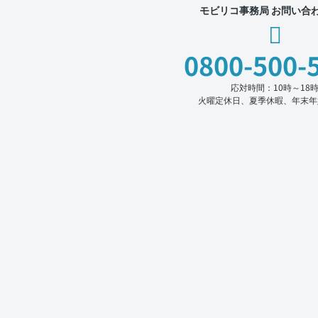
モビリコ事務局 お問い合
0800-500-
応対時間：10時～18
火曜定休日、夏季休暇、年末年