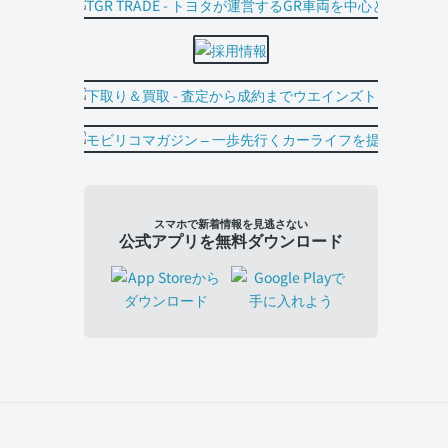
スマホで新着情報を見逃さない
公式アプリを無料ダウンロード