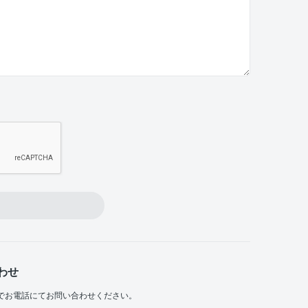
わせ
でお電話にてお問い合わせください。