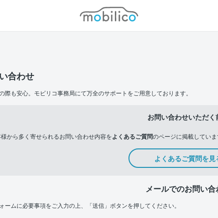
モビリコ
い合わせ
の際も安心。モビリコ事務局にて万全のサポートをご用意しております。
お問い合わせいただく
客様から多く寄せられるお問い合わせ内容を
よくあるご質問
のページに掲載していま
よくあるご質問を見
メールでのお問い合
ォームに必要事項をご入力の上、「送信」ボタンを押してください。