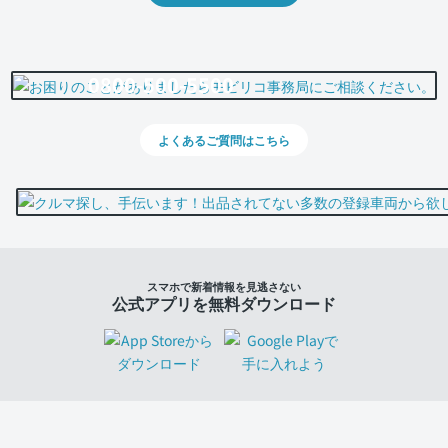
0800-500-5500
よくあるご質問はこちら
スマホで新着情報を見逃さない
公式アプリを無料ダウンロード