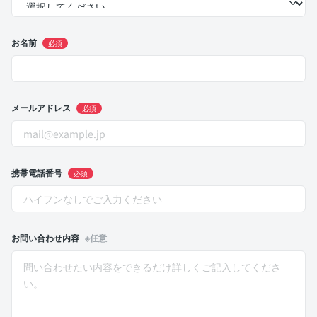
お名前
必須
メールアドレス
必須
携帯電話番号
必須
お問い合わせ内容
※任意