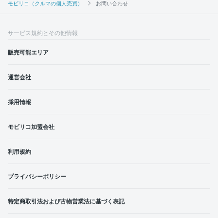
モビリコ（クルマの個人売買）
お問い合わせ
サービス規約とその他情報
販売可能エリア
運営会社
採用情報
モビリコ加盟会社
利用規約
プライバシーポリシー
特定商取引法および古物営業法に基づく表記